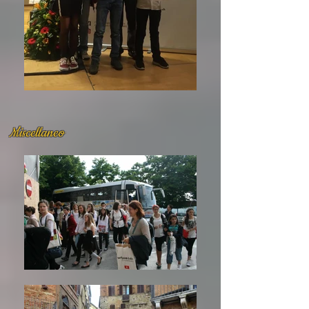
Miscellaneo