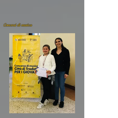
Concorsi di musica