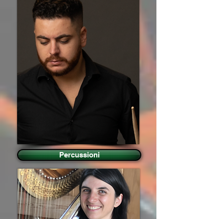
Percussioni