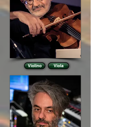
Violino
Viola