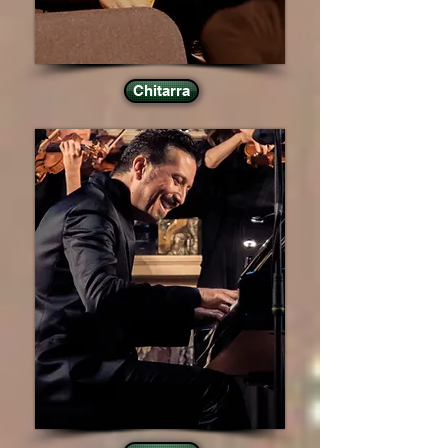
Chitarra