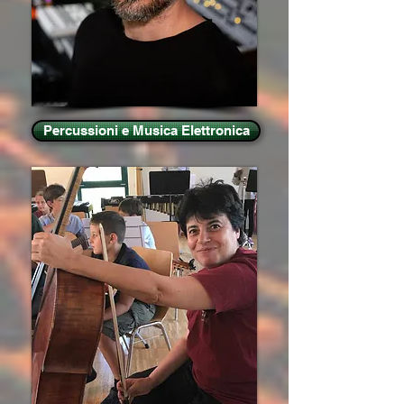
Percussioni e Musica Elettronica