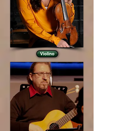
Violino